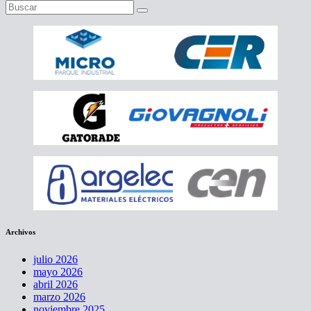
Archivos
julio 2026
mayo 2026
abril 2026
marzo 2026
noviembre 2025