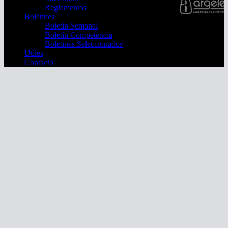
Reglamentos
Boletines
Boletin Semanal
Boletín Competencia
Boletines Seleccionados
Utiles
Contacto