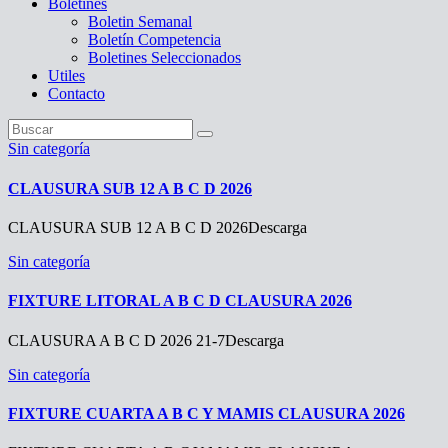
Boletines
Boletin Semanal
Boletín Competencia
Boletines Seleccionados
Utiles
Contacto
Sin categoría
CLAUSURA SUB 12 A B C D 2026
CLAUSURA SUB 12 A B C D 2026Descarga
Sin categoría
FIXTURE LITORAL A B C D CLAUSURA 2026
CLAUSURA A B C D 2026 21-7Descarga
Sin categoría
FIXTURE CUARTA A B C Y MAMIS CLAUSURA 2026