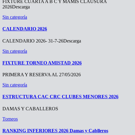
FIXTURE CUARTA A B C Y MAMIS CLAUSURA
2026Descarga
Sin categoría
CALENDARIO 2026
CALENDARIO 2026- 31-7-26Descarga
Sin categoría
FIXTURE TORNEO AMISTAD 2026
PRIMERA Y RESERVA AL 27/05/2026
Sin categoría
ESTRUCTURA CAC CRC CLUBES MENORES 2026
DAMAS Y CABALLEROS
Torneos
RANKING INFERIORES 2026 Damas y Cablleros