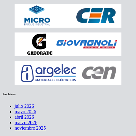
entradas
Archivos
julio 2026
mayo 2026
abril 2026
marzo 2026
noviembre 2025