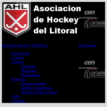
Funciona gracias a WordPress
|
Tema: Newsup de
Themeansar
Institucional
Consejo
Torneos
Femenino
Masculino
Reglamentos
Boletines
Boletin Semanal
Boletín Competencia
Boletines Seleccionados
Utiles
Contacto