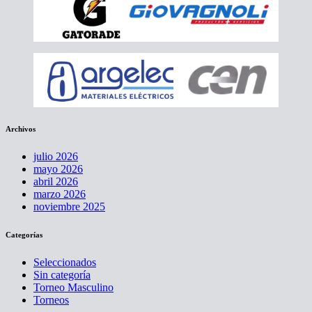
Archivos
julio 2026
mayo 2026
abril 2026
marzo 2026
noviembre 2025
Categorías
Seleccionados
Sin categoría
Torneo Masculino
Torneos