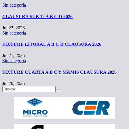
Sin categoría
CLAUSURA SUB 12 A B C D 2026
Jul 23, 2026
Sin categoría
FIXTURE LITORAL A B C D CLAUSURA 2026
Jul 21, 2026
Sin categoría
FIXTURE CUARTA A B C Y MAMIS CLAUSURA 2026
Jul 20, 2026