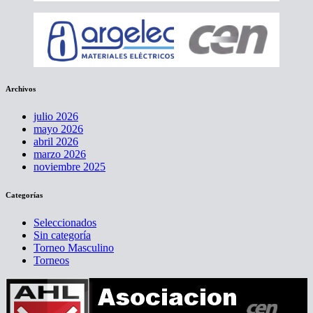
Archivos
julio 2026
mayo 2026
abril 2026
marzo 2026
noviembre 2025
Categorías
Seleccionados
Sin categoría
Torneo Masculino
Torneos