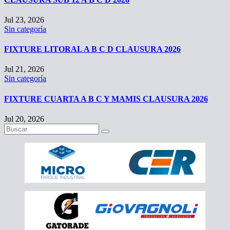
Jul 23, 2026
Sin categoría
FIXTURE LITORAL A B C D CLAUSURA 2026
Jul 21, 2026
Sin categoría
FIXTURE CUARTA A B C Y MAMIS CLAUSURA 2026
Jul 20, 2026