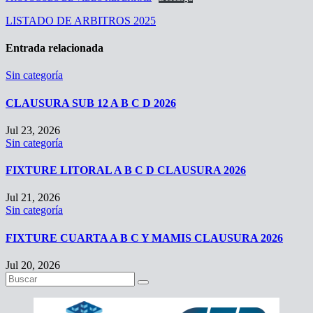
Navegación
LISTADO DE ARBITROS 2025
de
Entrada relacionada
entradas
Sin categoría
CLAUSURA SUB 12 A B C D 2026
Jul 23, 2026
Sin categoría
FIXTURE LITORAL A B C D CLAUSURA 2026
Jul 21, 2026
Sin categoría
FIXTURE CUARTA A B C Y MAMIS CLAUSURA 2026
Jul 20, 2026